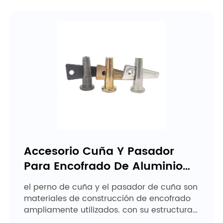
Accesorio Cuña Y Pasador
Para Encofrado De Aluminio
Ciezn
el perno de cuña y el pasador de cuña son
materiales de construcción de encofrado
ampliamente utilizados. con su estructura
roscada, el perno de cuña y el pasador de