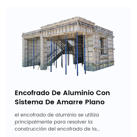
Encofrado De Aluminio Con
Sistema De Amarre Plano
el encofrado de aluminio se utiliza
principalmente para resolver la
construcción del encofrado de la
estructura principal fundida in situ de la