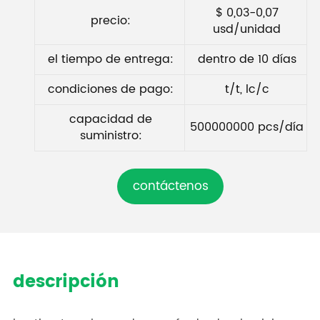
$ 0,03-0,07
precio:
usd/unidad
el tiempo de entrega:
dentro de 10 días
condiciones de pago:
t/t, lc/c
capacidad de
500000000 pcs/día
suministro:
contáctenos
descripción