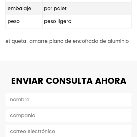
embalaje
por palet
peso
peso ligero
etiqueta: amarre plano de encofrado de aluminio
ENVIAR CONSULTA AHORA