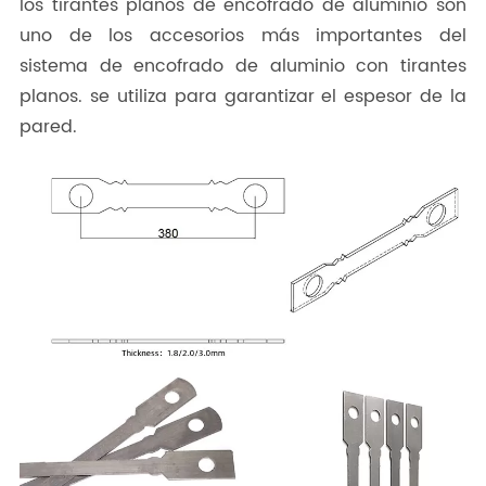
los tirantes planos de encofrado de aluminio son
uno de los accesorios más importantes del
sistema de encofrado de aluminio con tirantes
planos. se utiliza para garantizar el espesor de la
pared.