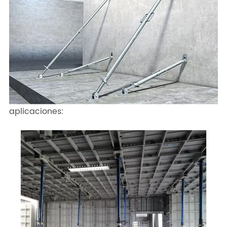
aplicaciones: