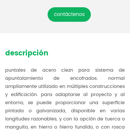
contáctenos
descripción
puntales de acero ciezn para sistema de
apuntalamiento de encofrados. normal
ampliamente utilizado en múltiples construcciones
y edificación. para adaptarse al proyecto y al
entorno, se puede proporcionar una superficie
pintada o galvanizada, disponible en varias
longitudes razonables, y con la opción de tuerca o
manguito, en hierro o hierro fundido, o con rosca