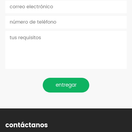
entregar
contáctanos