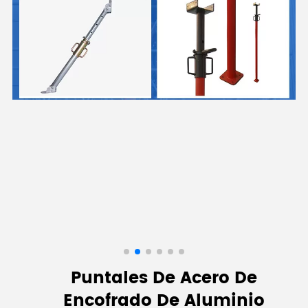
Puntales De Acero De
Encofrado De Aluminio