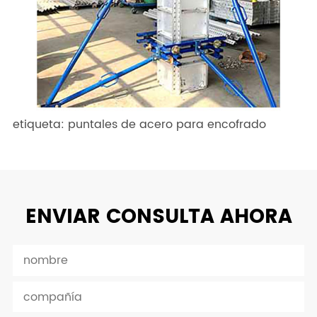
etiqueta: puntales de acero para encofrado
ENVIAR CONSULTA AHORA