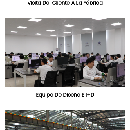
Visita Del Cliente A La Fábrica
Equipo De Diseño E I+d