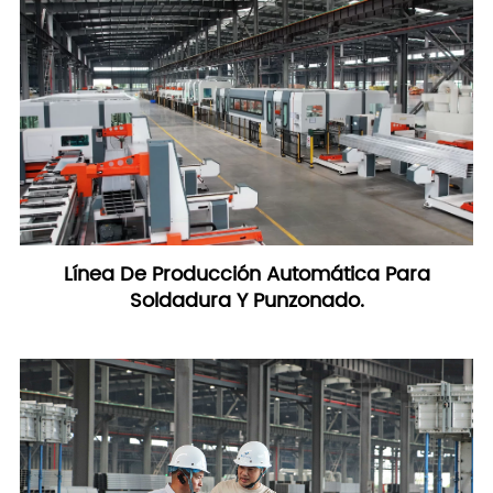
Línea De Producción Automática Para
Soldadura Y Punzonado.