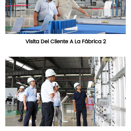
Visita Del Cliente A La Fábrica 2