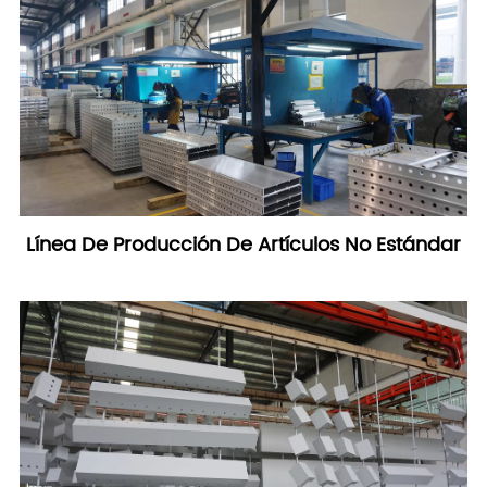
Línea De Producción De Artículos No Estándar