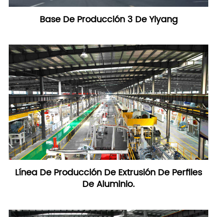
Base De Producción 3 De Yiyang
Línea De Producción De Extrusión De Perfiles
De Aluminio.