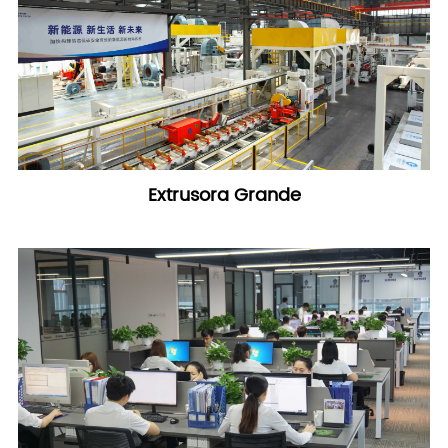
Extrusora Grande