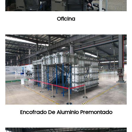
Oficina
Encofrado De Aluminio Premontado