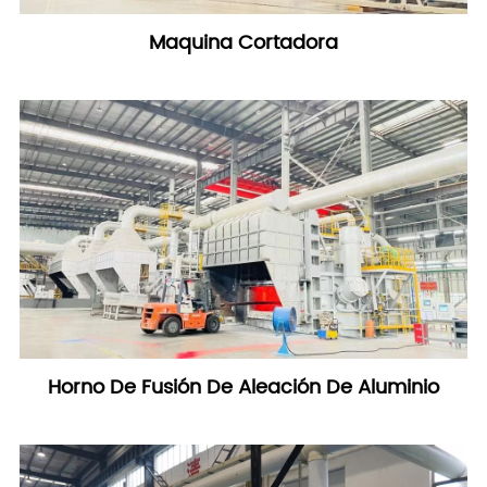
Maquina Cortadora
Horno De Fusión De Aleación De Aluminio