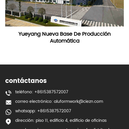
Yueyang Nueva Base De Producción
Automática
contáctanos
teléfono: +8615387572007
correo electrónico:
aluformwork@ciezn.com
whatsapp: +8615387572007
dirección: piso 11, edificio 4, edificio de oficinas