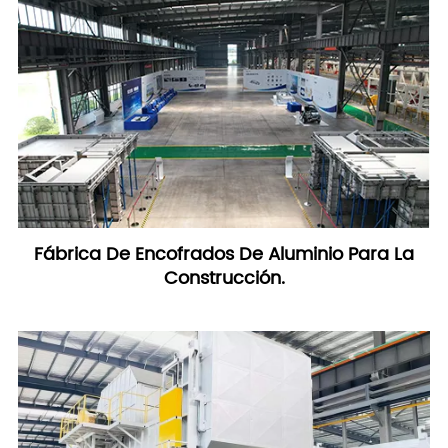
Fábrica De Encofrados De Aluminio Para La
Construcción.