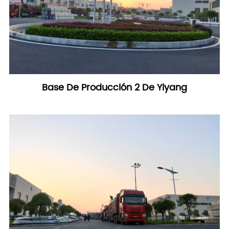
Base De Producción 2 De Yiyang