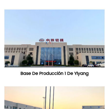
Base De Producción 1 De Yiyang