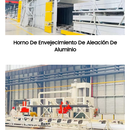
Horno De Envejecimiento De Aleación De
Aluminio