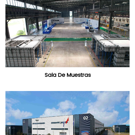
Sala De Muestras