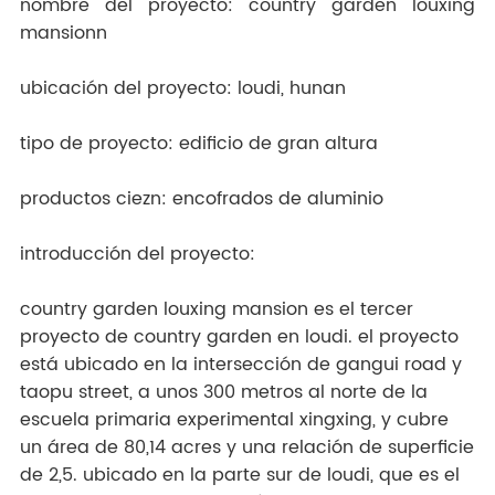
nombre del proyecto: country garden louxing
mansionn
ubicación del proyecto: loudi, hunan
tipo de proyecto: edificio de gran altura
productos ciezn: encofrados de aluminio
introducción del proyecto:
country garden louxing mansion es el tercer
proyecto de country garden en loudi. el proyecto
está ubicado en la intersección de gangui road y
taopu street, a unos 300 metros al norte de la
escuela primaria experimental xingxing, y cubre
un área de 80,14 acres y una relación de superficie
de 2,5. ubicado en la parte sur de loudi, que es el