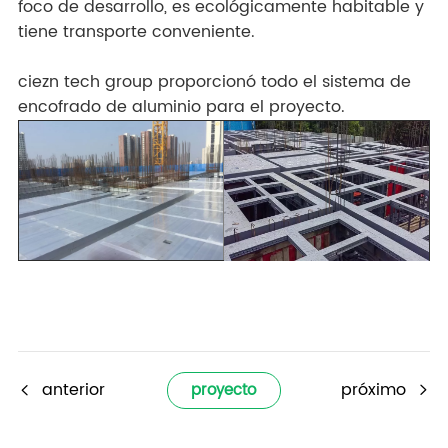
foco de desarrollo, es ecológicamente habitable y
tiene transporte conveniente.
ciezn tech group proporcionó todo el sistema de
encofrado de aluminio para el proyecto.
anterior
próximo
proyecto