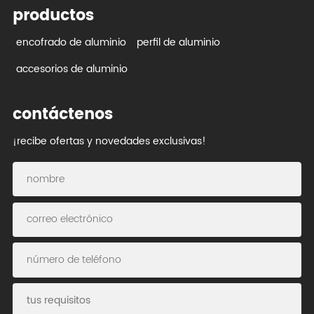
productos
encofrado de aluminio
perfil de aluminio
accesorios de aluminio
contáctenos
¡recibe ofertas y novedades exclusivas!