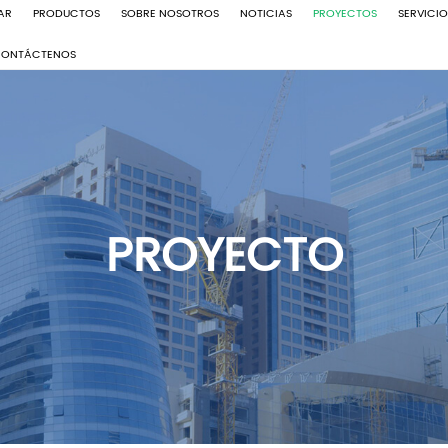
AR
PRODUCTOS
SOBRE NOSOTROS
NOTICIAS
PROYECTOS
SERVICI
CONTÁCTENOS
PROYECTO