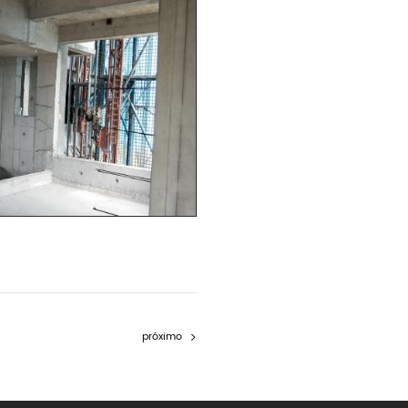
próximo