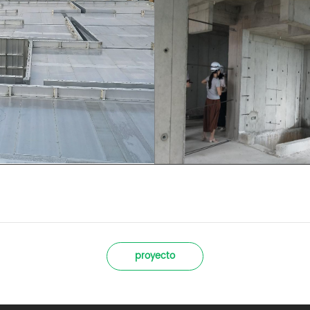
proyecto